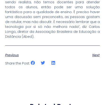
sendo realista, não temos docentes para atender
todos os alunos, então pode ser uma solução
fantástica para a qualidade de ensino. É preciso haver
uma discussão sem preconceito, as pessoas gostam
de rotular, mas não discutir. É necessário lembrar que a
tecnologia por si só não melhora nada”, diz Carlos
Longo, diretor da Associação Brasileira de Educação a
Distância (Abed).
Previous
Next
Share the Post: