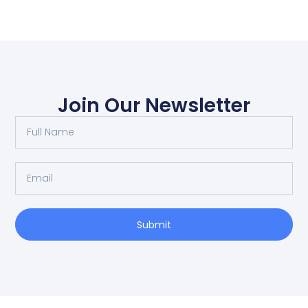
Join Our Newsletter
Submit