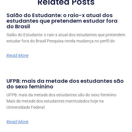
Related Posts
Salão do Estudante: o raio-x atual dos
estudantes que pretendem estudar fora
do Brasil
Salão do Estudante: o raio-x atual dos estudantes que pretendem
estudar fora do Brasil Pesquisa revela mudança no perfil do
Read More
UFPB: mais da metade dos estudantes são
do sexo feminino
UFPB: mais da metade dos estudantes são do sexo feminino
Mais de metade dos estudantes matriculados hoje na
Universidade Federal
Read More