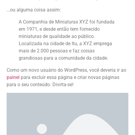
…ou alguma coisa assim:
A Companhia de Miniaturas XYZ foi fundada
em 1971, e desde então tem fornecido
miniaturas de qualidade ao público.
Localizada na cidade de Itu, a XYZ emprega
mais de 2.000 pessoas e faz coisas
grandiosas para a comunidade da cidade.
Como um novo usuário do WordPress, você deveria ir ao
painel
para excluir essa página e criar novas páginas
para o seu conteúdo. Divirta-se!