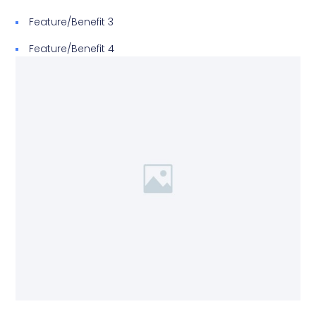
Feature/Benefit 3
Feature/Benefit 4