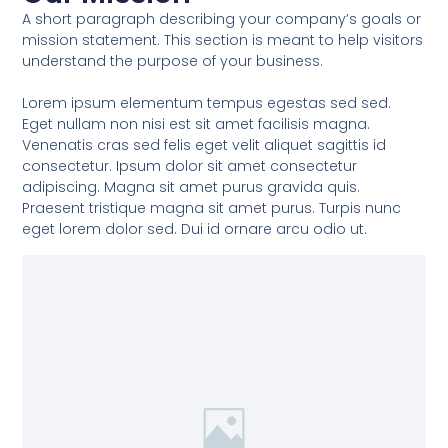
A short paragraph describing your company’s goals or
mission statement. This section is meant to help visitors
understand the purpose of your business.
Lorem ipsum elementum tempus egestas sed sed.
Eget nullam non nisi est sit amet facilisis magna.
Venenatis cras sed felis eget velit aliquet sagittis id
consectetur. Ipsum dolor sit amet consectetur
adipiscing. Magna sit amet purus gravida quis.
Praesent tristique magna sit amet purus. Turpis nunc
eget lorem dolor sed. Dui id ornare arcu odio ut.