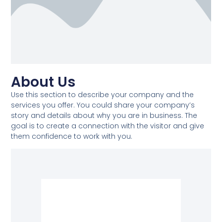
About Us​
Use this section to describe your company and the
services you offer. You could share your company’s
story and details about why you are in business. The
goal is to create a connection with the visitor and give
them confidence to work with you.