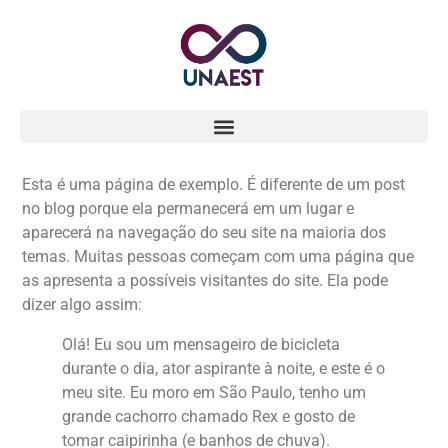
Esta é uma página de exemplo. É diferente de um post
no blog porque ela permanecerá em um lugar e
aparecerá na navegação do seu site na maioria dos
temas. Muitas pessoas começam com uma página que
as apresenta a possíveis visitantes do site. Ela pode
dizer algo assim:
Olá! Eu sou um mensageiro de bicicleta
durante o dia, ator aspirante à noite, e este é o
meu site. Eu moro em São Paulo, tenho um
grande cachorro chamado Rex e gosto de
tomar caipirinha (e banhos de chuva).