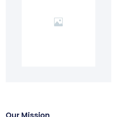
Our Mission