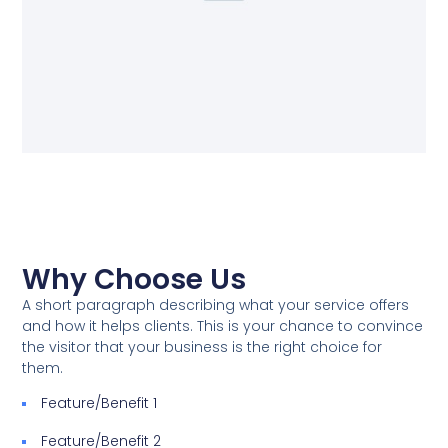
Why Choose Us
A short paragraph describing what your service offers
and how it helps clients. This is your chance to convince
the visitor that your business is the right choice for
them.
Feature/Benefit 1
Feature/Benefit 2